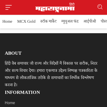
Home
MCX Gold
स्टॉक मार्केट
म्युचुअल फंड
आईपीओ
पोस
ABOUT
हिंदी वेब समाचार जो राज्य और विदेशों में विकास पर सटीक, निडर
और सत्य विचार देगा। हमारा एकमात्र उद्देश्य निष्पक्ष पत्रकारिता के
माध्यम से लोकतांत्रिक तरीके से समाचारों का निर्भीक विश्लेषण
करना है।
INFORMATION
Home