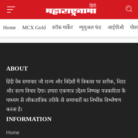
Home
MCX Gold
स्टॉक मार्केट
म्युचुअल फंड
आईपीओ
पोस
ABOUT
हिंदी वेब समाचार जो राज्य और विदेशों में विकास पर सटीक, निडर
और सत्य विचार देगा। हमारा एकमात्र उद्देश्य निष्पक्ष पत्रकारिता के
माध्यम से लोकतांत्रिक तरीके से समाचारों का निर्भीक विश्लेषण
करना है।
INFORMATION
Home