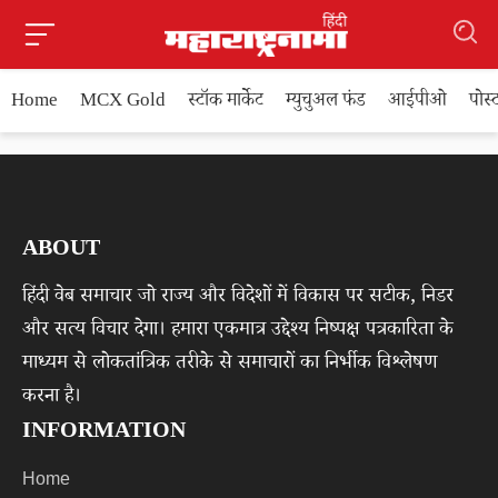
Home
MCX Gold
स्टॉक मार्केट
म्युचुअल फंड
आईपीओ
पोस
ABOUT
हिंदी वेब समाचार जो राज्य और विदेशों में विकास पर सटीक, निडर
और सत्य विचार देगा। हमारा एकमात्र उद्देश्य निष्पक्ष पत्रकारिता के
माध्यम से लोकतांत्रिक तरीके से समाचारों का निर्भीक विश्लेषण
करना है।
INFORMATION
Home