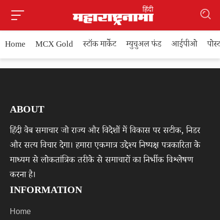
Home
MCX Gold
स्टॉक मार्केट
म्युचुअल फंड
आईपीओ
पोस
ABOUT
हिंदी वेब समाचार जो राज्य और विदेशों में विकास पर सटीक, निडर
और सत्य विचार देगा। हमारा एकमात्र उद्देश्य निष्पक्ष पत्रकारिता के
माध्यम से लोकतांत्रिक तरीके से समाचारों का निर्भीक विश्लेषण
करना है।
INFORMATION
Home