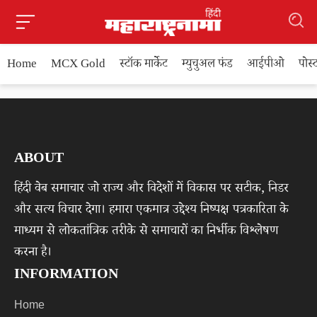
Home
MCX Gold
स्टॉक मार्केट
म्युचुअल फंड
आईपीओ
पोस
ABOUT
हिंदी वेब समाचार जो राज्य और विदेशों में विकास पर सटीक, निडर
और सत्य विचार देगा। हमारा एकमात्र उद्देश्य निष्पक्ष पत्रकारिता के
माध्यम से लोकतांत्रिक तरीके से समाचारों का निर्भीक विश्लेषण
करना है।
INFORMATION
Home