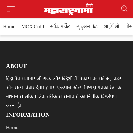
Home
MCX Gold
स्टॉक मार्केट
म्युचुअल फंड
आईपीओ
पोस
ABOUT
हिंदी वेब समाचार जो राज्य और विदेशों में विकास पर सटीक, निडर
और सत्य विचार देगा। हमारा एकमात्र उद्देश्य निष्पक्ष पत्रकारिता के
माध्यम से लोकतांत्रिक तरीके से समाचारों का निर्भीक विश्लेषण
करना है।
INFORMATION
Home