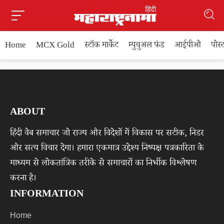
Home
MCX Gold
स्टॉक मार्केट
म्युचुअल फंड
आईपीओ
पोस
ABOUT
हिंदी वेब समाचार जो राज्य और विदेशों में विकास पर सटीक, निडर
और सत्य विचार देगा। हमारा एकमात्र उद्देश्य निष्पक्ष पत्रकारिता के
माध्यम से लोकतांत्रिक तरीके से समाचारों का निर्भीक विश्लेषण
करना है।
INFORMATION
Home