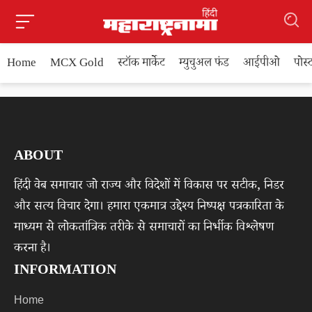
Home
MCX Gold
स्टॉक मार्केट
म्युचुअल फंड
आईपीओ
पोस
ABOUT
हिंदी वेब समाचार जो राज्य और विदेशों में विकास पर सटीक, निडर
और सत्य विचार देगा। हमारा एकमात्र उद्देश्य निष्पक्ष पत्रकारिता के
माध्यम से लोकतांत्रिक तरीके से समाचारों का निर्भीक विश्लेषण
करना है।
INFORMATION
Home