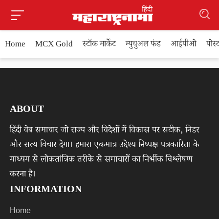
Home
MCX Gold
स्टॉक मार्केट
म्युचुअल फंड
आईपीओ
पोस
ABOUT
हिंदी वेब समाचार जो राज्य और विदेशों में विकास पर सटीक, निडर
और सत्य विचार देगा। हमारा एकमात्र उद्देश्य निष्पक्ष पत्रकारिता के
माध्यम से लोकतांत्रिक तरीके से समाचारों का निर्भीक विश्लेषण
करना है।
INFORMATION
Home