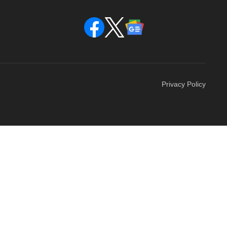
Privacy Policy