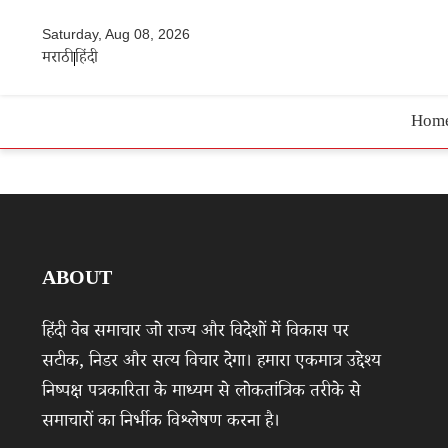
Saturday, Aug 08, 2026
मराठी
हिंदी
Hom
ABOUT
हिंदी वेब समाचार जो राज्य और विदेशों में विकास पर
सटीक, निडर और सत्य विचार देगा। हमारा एकमात्र उद्देश्य
निष्पक्ष पत्रकारिता के माध्यम से लोकतांत्रिक तरीके से
समाचारों का निर्भीक विश्लेषण करना है।