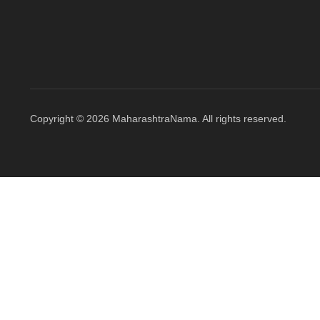
Copyright © 2026 MaharashtraNama. All rights reserved.