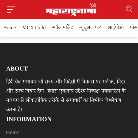
Home
MCX Gold
स्टॉक मार्केट
म्युचुअल फंड
आईपीओ
पोस
ABOUT
हिंदी वेब समाचार जो राज्य और विदेशों में विकास पर सटीक, निडर
और सत्य विचार देगा। हमारा एकमात्र उद्देश्य निष्पक्ष पत्रकारिता के
माध्यम से लोकतांत्रिक तरीके से समाचारों का निर्भीक विश्लेषण
करना है।
INFORMATION
Home