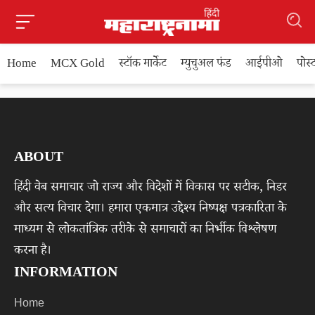
Home
MCX Gold
स्टॉक मार्केट
म्युचुअल फंड
आईपीओ
पोस
ABOUT
हिंदी वेब समाचार जो राज्य और विदेशों में विकास पर सटीक, निडर
और सत्य विचार देगा। हमारा एकमात्र उद्देश्य निष्पक्ष पत्रकारिता के
माध्यम से लोकतांत्रिक तरीके से समाचारों का निर्भीक विश्लेषण
करना है।
INFORMATION
Home