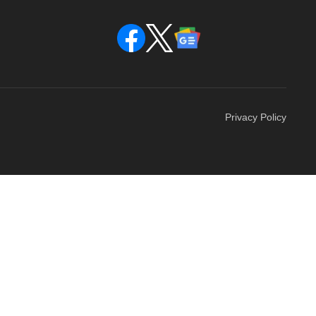
Privacy Policy