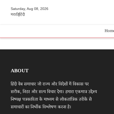
Saturday, Aug 08, 2026
मराठी
हिंदी
Hom
ABOUT
हिंदी वेब समाचार जो राज्य और विदेशों में विकास पर
सटीक, निडर और सत्य विचार देगा। हमारा एकमात्र उद्देश्य
निष्पक्ष पत्रकारिता के माध्यम से लोकतांत्रिक तरीके से
समाचारों का निर्भीक विश्लेषण करना है।