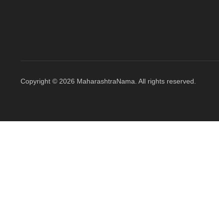
Copyright © 2026 MaharashtraNama. All rights reserved.