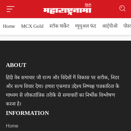
Home
MCX Gold
स्टॉक मार्केट
म्युचुअल फंड
आईपीओ
पोस
ABOUT
हिंदी वेब समाचार जो राज्य और विदेशों में विकास पर सटीक, निडर
और सत्य विचार देगा। हमारा एकमात्र उद्देश्य निष्पक्ष पत्रकारिता के
माध्यम से लोकतांत्रिक तरीके से समाचारों का निर्भीक विश्लेषण
करना है।
INFORMATION
Home