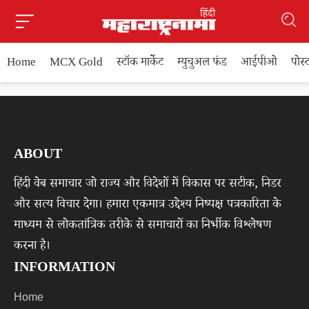
Home
MCX Gold
स्टॉक मार्केट
म्युचुअल फंड
आईपीओ
पोस
ABOUT
हिंदी वेब समाचार जो राज्य और विदेशों में विकास पर सटीक, निडर
और सत्य विचार देगा। हमारा एकमात्र उद्देश्य निष्पक्ष पत्रकारिता के
माध्यम से लोकतांत्रिक तरीके से समाचारों का निर्भीक विश्लेषण
करना है।
INFORMATION
Home