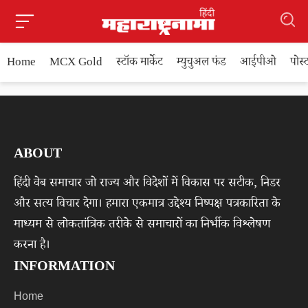
Home
MCX Gold
स्टॉक मार्केट
म्युचुअल फंड
आईपीओ
पोस
ABOUT
हिंदी वेब समाचार जो राज्य और विदेशों में विकास पर सटीक, निडर
और सत्य विचार देगा। हमारा एकमात्र उद्देश्य निष्पक्ष पत्रकारिता के
माध्यम से लोकतांत्रिक तरीके से समाचारों का निर्भीक विश्लेषण
करना है।
INFORMATION
Home