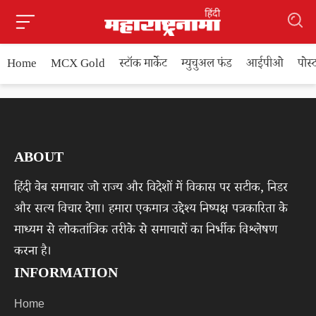
Home
MCX Gold
स्टॉक मार्केट
म्युचुअल फंड
आईपीओ
पोस
ABOUT
हिंदी वेब समाचार जो राज्य और विदेशों में विकास पर सटीक, निडर
और सत्य विचार देगा। हमारा एकमात्र उद्देश्य निष्पक्ष पत्रकारिता के
माध्यम से लोकतांत्रिक तरीके से समाचारों का निर्भीक विश्लेषण
करना है।
INFORMATION
Home