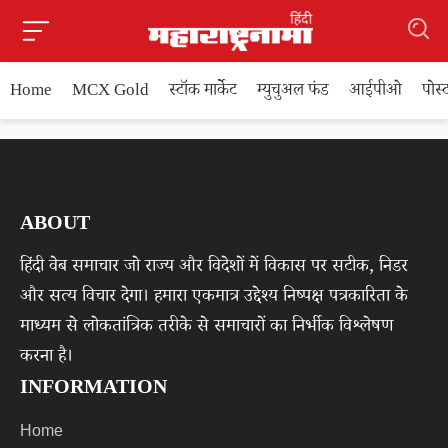
Home
MCX Gold
स्टॉक मार्केट
म्युचुअल फंड
आईपीओ
पोस
ABOUT
हिंदी वेब समाचार जो राज्य और विदेशों में विकास पर सटीक, निडर
और सत्य विचार देगा। हमारा एकमात्र उद्देश्य निष्पक्ष पत्रकारिता के
माध्यम से लोकतांत्रिक तरीके से समाचारों का निर्भीक विश्लेषण
करना है।
INFORMATION
Home