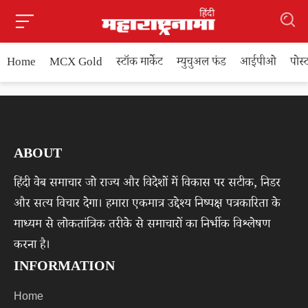
Home
MCX Gold
स्टॉक मार्केट
म्युचुअल फंड
आईपीओ
पोस
ABOUT
हिंदी वेब समाचार जो राज्य और विदेशों में विकास पर सटीक, निडर
और सत्य विचार देगा। हमारा एकमात्र उद्देश्य निष्पक्ष पत्रकारिता के
माध्यम से लोकतांत्रिक तरीके से समाचारों का निर्भीक विश्लेषण
करना है।
INFORMATION
Home