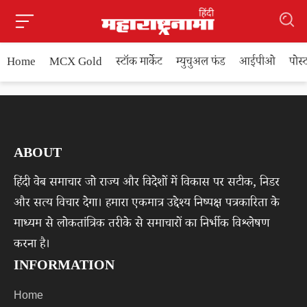
Home
MCX Gold
स्टॉक मार्केट
म्युचुअल फंड
आईपीओ
पोस
ABOUT
हिंदी वेब समाचार जो राज्य और विदेशों में विकास पर सटीक, निडर
और सत्य विचार देगा। हमारा एकमात्र उद्देश्य निष्पक्ष पत्रकारिता के
माध्यम से लोकतांत्रिक तरीके से समाचारों का निर्भीक विश्लेषण
करना है।
INFORMATION
Home