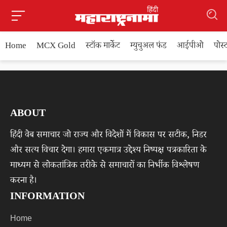
Home
MCX Gold
स्टॉक मार्केट
म्युचुअल फंड
आईपीओ
पोस
ABOUT
हिंदी वेब समाचार जो राज्य और विदेशों में विकास पर सटीक, निडर
और सत्य विचार देगा। हमारा एकमात्र उद्देश्य निष्पक्ष पत्रकारिता के
माध्यम से लोकतांत्रिक तरीके से समाचारों का निर्भीक विश्लेषण
करना है।
INFORMATION
Home