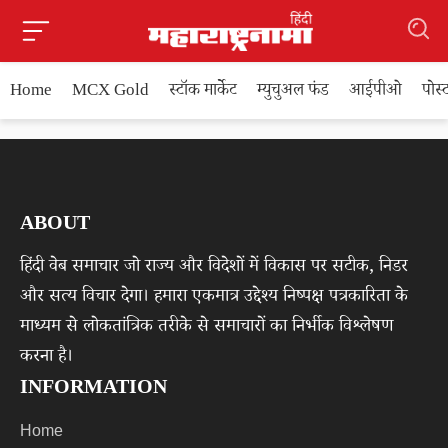
Home
MCX Gold
स्टॉक मार्केट
म्युचुअल फंड
आईपीओ
पोस
ABOUT
हिंदी वेब समाचार जो राज्य और विदेशों में विकास पर सटीक, निडर
और सत्य विचार देगा। हमारा एकमात्र उद्देश्य निष्पक्ष पत्रकारिता के
माध्यम से लोकतांत्रिक तरीके से समाचारों का निर्भीक विश्लेषण
करना है।
INFORMATION
Home