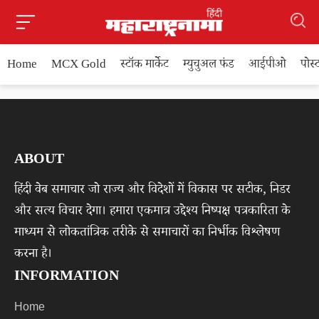
Home
MCX Gold
स्टॉक मार्केट
म्युचुअल फंड
आईपीओ
पोस
ABOUT
हिंदी वेब समाचार जो राज्य और विदेशों में विकास पर सटीक, निडर
और सत्य विचार देगा। हमारा एकमात्र उद्देश्य निष्पक्ष पत्रकारिता के
माध्यम से लोकतांत्रिक तरीके से समाचारों का निर्भीक विश्लेषण
करना है।
INFORMATION
Home