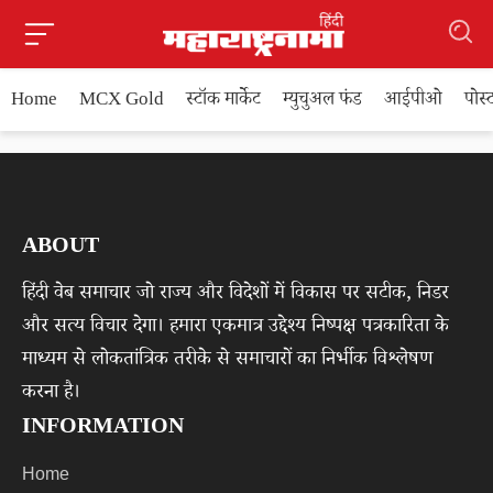
Home
MCX Gold
स्टॉक मार्केट
म्युचुअल फंड
आईपीओ
पोस
ABOUT
हिंदी वेब समाचार जो राज्य और विदेशों में विकास पर सटीक, निडर
और सत्य विचार देगा। हमारा एकमात्र उद्देश्य निष्पक्ष पत्रकारिता के
माध्यम से लोकतांत्रिक तरीके से समाचारों का निर्भीक विश्लेषण
करना है।
INFORMATION
Home