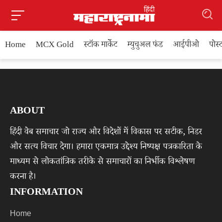
Home
MCX Gold
स्टॉक मार्केट
म्युचुअल फंड
आईपीओ
पोस
ABOUT
हिंदी वेब समाचार जो राज्य और विदेशों में विकास पर सटीक, निडर
और सत्य विचार देगा। हमारा एकमात्र उद्देश्य निष्पक्ष पत्रकारिता के
माध्यम से लोकतांत्रिक तरीके से समाचारों का निर्भीक विश्लेषण
करना है।
INFORMATION
Home