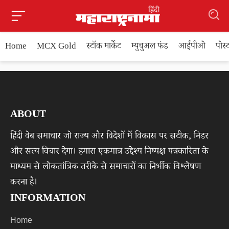
Home
MCX Gold
स्टॉक मार्केट
म्युचुअल फंड
आईपीओ
पोस
ABOUT
हिंदी वेब समाचार जो राज्य और विदेशों में विकास पर सटीक, निडर
और सत्य विचार देगा। हमारा एकमात्र उद्देश्य निष्पक्ष पत्रकारिता के
माध्यम से लोकतांत्रिक तरीके से समाचारों का निर्भीक विश्लेषण
करना है।
INFORMATION
Home