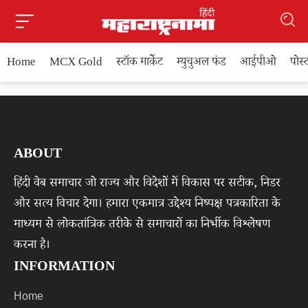
Home
MCX Gold
स्टॉक मार्केट
म्युचुअल फंड
आईपीओ
पोस
ABOUT
हिंदी वेब समाचार जो राज्य और विदेशों में विकास पर सटीक, निडर
और सत्य विचार देगा। हमारा एकमात्र उद्देश्य निष्पक्ष पत्रकारिता के
माध्यम से लोकतांत्रिक तरीके से समाचारों का निर्भीक विश्लेषण
करना है।
INFORMATION
Home