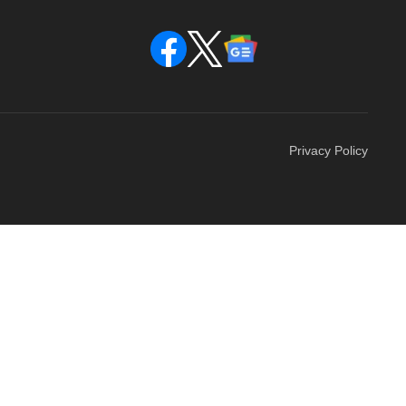
Privacy Policy