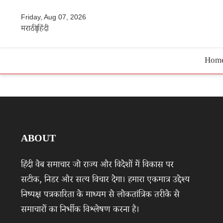
Friday, Aug 07, 2026
मराठी
हिंदी
Hom
ABOUT
हिंदी वेब समाचार जो राज्य और विदेशों में विकास पर
सटीक, निडर और सत्य विचार देगा। हमारा एकमात्र उद्देश्य
निष्पक्ष पत्रकारिता के माध्यम से लोकतांत्रिक तरीके से
समाचारों का निर्भीक विश्लेषण करना है।