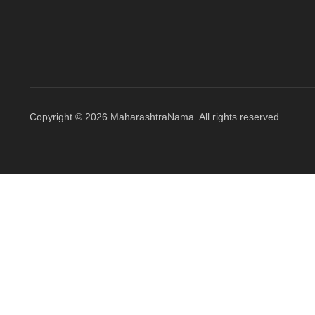
Copyright © 2026 MaharashtraNama. All rights reserved.