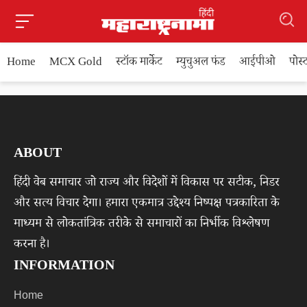
Home
MCX Gold
स्टॉक मार्केट
म्युचुअल फंड
आईपीओ
पोस
ABOUT
हिंदी वेब समाचार जो राज्य और विदेशों में विकास पर सटीक, निडर
और सत्य विचार देगा। हमारा एकमात्र उद्देश्य निष्पक्ष पत्रकारिता के
माध्यम से लोकतांत्रिक तरीके से समाचारों का निर्भीक विश्लेषण
करना है।
INFORMATION
Home