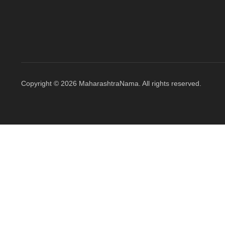
Copyright © 2026 MaharashtraNama. All rights reserved.