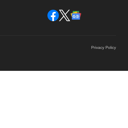
Privacy Policy