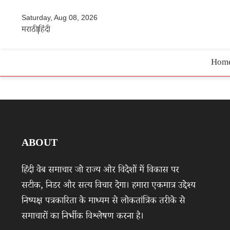
Saturday, Aug 08, 2026
मराठी
हिंदी
Hom
ABOUT
हिंदी वेब समाचार जो राज्य और विदेशों में विकास पर
सटीक, निडर और सत्य विचार देगा। हमारा एकमात्र उद्देश्य
निष्पक्ष पत्रकारिता के माध्यम से लोकतांत्रिक तरीके से
समाचारों का निर्भीक विश्लेषण करना है।