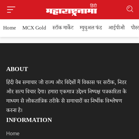
Home
MCX Gold
स्टॉक मार्केट
म्युचुअल फंड
आईपीओ
पोस
ABOUT
हिंदी वेब समाचार जो राज्य और विदेशों में विकास पर सटीक, निडर
और सत्य विचार देगा। हमारा एकमात्र उद्देश्य निष्पक्ष पत्रकारिता के
माध्यम से लोकतांत्रिक तरीके से समाचारों का निर्भीक विश्लेषण
करना है।
INFORMATION
Home