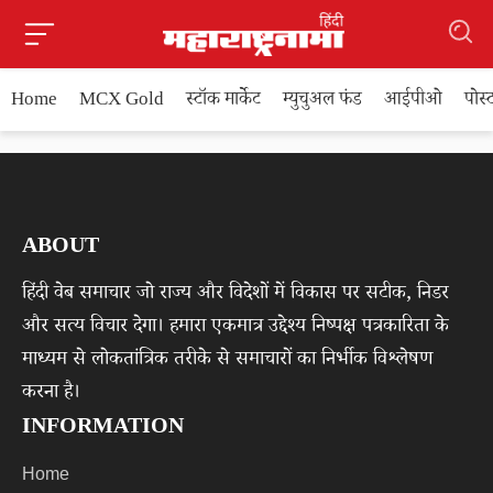
Home
MCX Gold
स्टॉक मार्केट
म्युचुअल फंड
आईपीओ
पोस
ABOUT
हिंदी वेब समाचार जो राज्य और विदेशों में विकास पर सटीक, निडर
और सत्य विचार देगा। हमारा एकमात्र उद्देश्य निष्पक्ष पत्रकारिता के
माध्यम से लोकतांत्रिक तरीके से समाचारों का निर्भीक विश्लेषण
करना है।
INFORMATION
Home