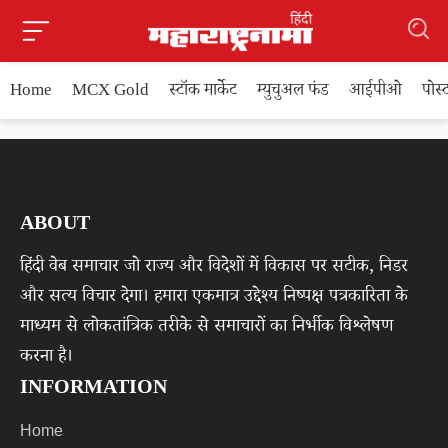
Home
MCX Gold
स्टॉक मार्केट
म्युचुअल फंड
आईपीओ
पोस
ABOUT
हिंदी वेब समाचार जो राज्य और विदेशों में विकास पर सटीक, निडर
और सत्य विचार देगा। हमारा एकमात्र उद्देश्य निष्पक्ष पत्रकारिता के
माध्यम से लोकतांत्रिक तरीके से समाचारों का निर्भीक विश्लेषण
करना है।
INFORMATION
Home