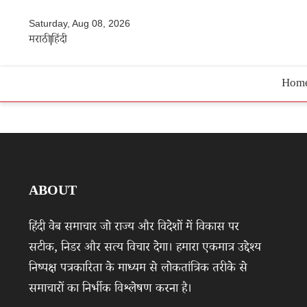
Saturday, Aug 08, 2026
मराठी
हिंदी
Hom
ABOUT
हिंदी वेब समाचार जो राज्य और विदेशों में विकास पर
सटीक, निडर और सत्य विचार देगा। हमारा एकमात्र उद्देश्य
निष्पक्ष पत्रकारिता के माध्यम से लोकतांत्रिक तरीके से
समाचारों का निर्भीक विश्लेषण करना है।