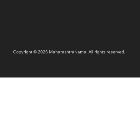
Copyright © 2026 MaharashtraNama. All rights reserved.