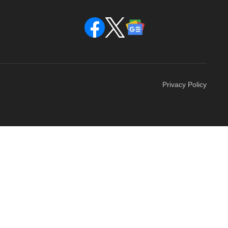
Privacy Policy