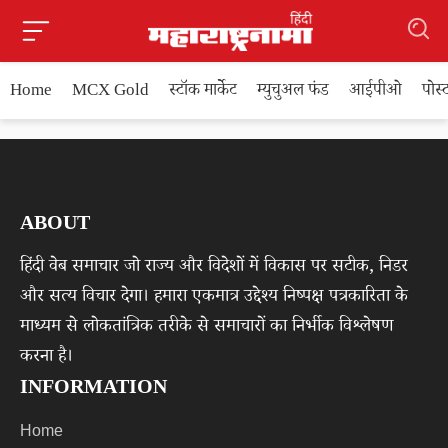
Home
MCX Gold
स्टॉक मार्केट
म्युचुअल फंड
आईपीओ
पोस
ABOUT
हिंदी वेब समाचार जो राज्य और विदेशों में विकास पर सटीक, निडर
और सत्य विचार देगा। हमारा एकमात्र उद्देश्य निष्पक्ष पत्रकारिता के
माध्यम से लोकतांत्रिक तरीके से समाचारों का निर्भीक विश्लेषण
करना है।
INFORMATION
Home