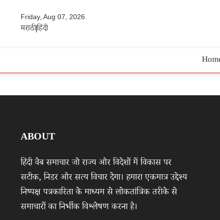
Friday, Aug 07, 2026
मराठी
हिंदी
Hom
ABOUT
हिंदी वेब समाचार जो राज्य और विदेशों में विकास पर
सटीक, निडर और सत्य विचार देगा। हमारा एकमात्र उद्देश्य
निष्पक्ष पत्रकारिता के माध्यम से लोकतांत्रिक तरीके से
समाचारों का निर्भीक विश्लेषण करना है।