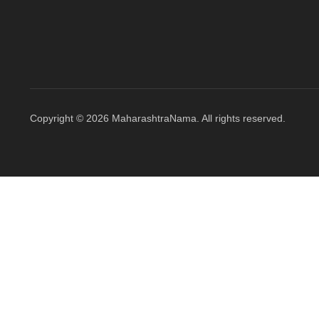
Copyright © 2026 MaharashtraNama. All rights reserved.