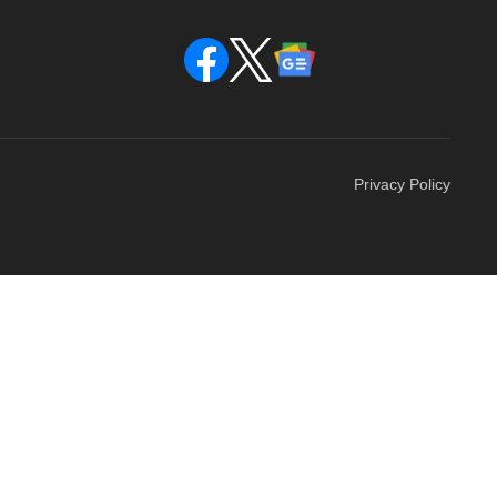
Privacy Policy