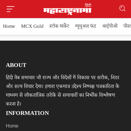
Home
MCX Gold
स्टॉक मार्केट
म्युचुअल फंड
आईपीओ
पोस
ABOUT
हिंदी वेब समाचार जो राज्य और विदेशों में विकास पर सटीक, निडर
और सत्य विचार देगा। हमारा एकमात्र उद्देश्य निष्पक्ष पत्रकारिता के
माध्यम से लोकतांत्रिक तरीके से समाचारों का निर्भीक विश्लेषण
करना है।
INFORMATION
Home