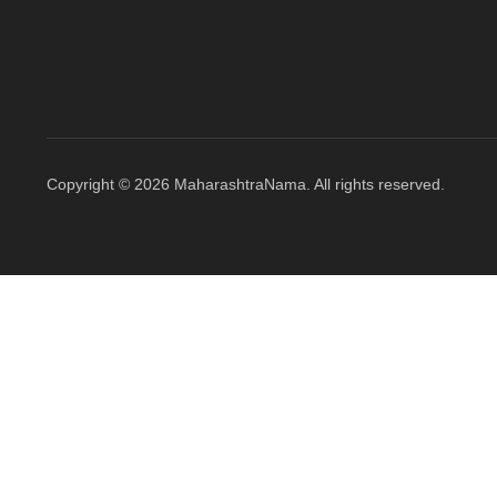
Copyright © 2026 MaharashtraNama. All rights reserved.