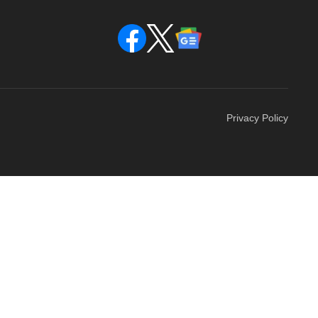
Privacy Policy