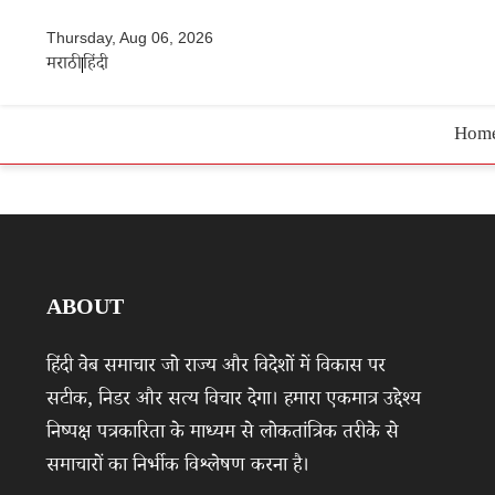
Thursday, Aug 06, 2026
मराठी
हिंदी
Hom
ABOUT
हिंदी वेब समाचार जो राज्य और विदेशों में विकास पर
सटीक, निडर और सत्य विचार देगा। हमारा एकमात्र उद्देश्य
निष्पक्ष पत्रकारिता के माध्यम से लोकतांत्रिक तरीके से
समाचारों का निर्भीक विश्लेषण करना है।