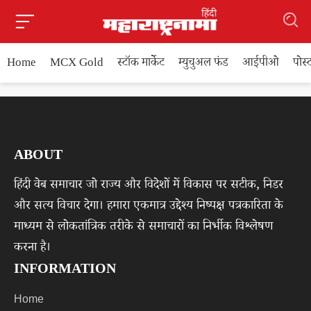
Home
MCX Gold
स्टॉक मार्केट
म्युचुअल फंड
आईपीओ
पोस
ABOUT
हिंदी वेब समाचार जो राज्य और विदेशों में विकास पर सटीक, निडर
और सत्य विचार देगा। हमारा एकमात्र उद्देश्य निष्पक्ष पत्रकारिता के
माध्यम से लोकतांत्रिक तरीके से समाचारों का निर्भीक विश्लेषण
करना है।
INFORMATION
Home