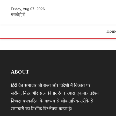
Friday, Aug 07, 2026
मराठी
हिंदी
Hom
ABOUT
हिंदी वेब समाचार जो राज्य और विदेशों में विकास पर
सटीक, निडर और सत्य विचार देगा। हमारा एकमात्र उद्देश्य
निष्पक्ष पत्रकारिता के माध्यम से लोकतांत्रिक तरीके से
समाचारों का निर्भीक विश्लेषण करना है।