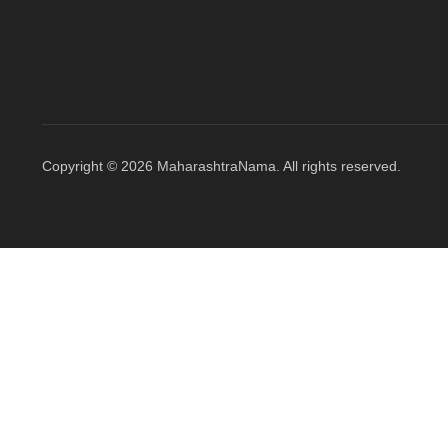
Copyright © 2026 MaharashtraNama. All rights reserved.