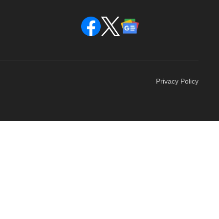
Privacy Policy