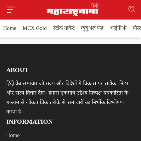
Home
MCX Gold
स्टॉक मार्केट
म्युचुअल फंड
आईपीओ
पोस
ABOUT
हिंदी वेब समाचार जो राज्य और विदेशों में विकास पर सटीक, निडर
और सत्य विचार देगा। हमारा एकमात्र उद्देश्य निष्पक्ष पत्रकारिता के
माध्यम से लोकतांत्रिक तरीके से समाचारों का निर्भीक विश्लेषण
करना है।
INFORMATION
Home