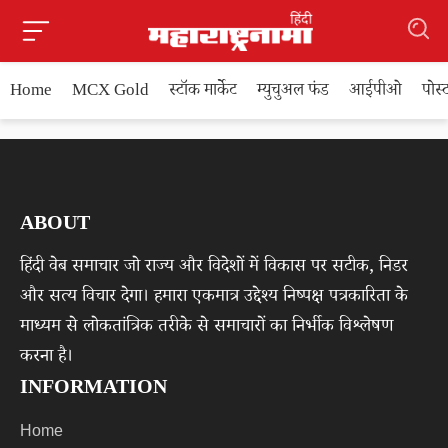
Home
MCX Gold
स्टॉक मार्केट
म्युचुअल फंड
आईपीओ
पोस
ABOUT
हिंदी वेब समाचार जो राज्य और विदेशों में विकास पर सटीक, निडर
और सत्य विचार देगा। हमारा एकमात्र उद्देश्य निष्पक्ष पत्रकारिता के
माध्यम से लोकतांत्रिक तरीके से समाचारों का निर्भीक विश्लेषण
करना है।
INFORMATION
Home