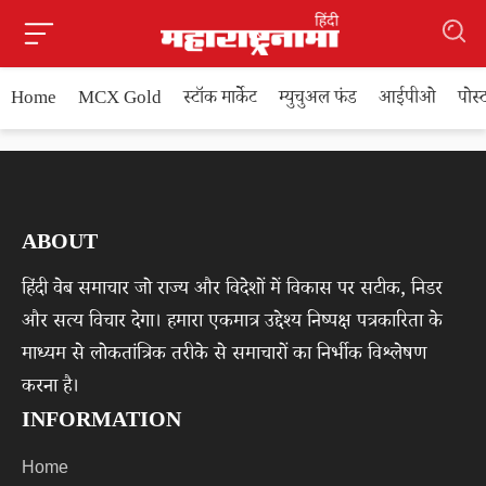
Home
MCX Gold
स्टॉक मार्केट
म्युचुअल फंड
आईपीओ
पोस
ABOUT
हिंदी वेब समाचार जो राज्य और विदेशों में विकास पर सटीक, निडर
और सत्य विचार देगा। हमारा एकमात्र उद्देश्य निष्पक्ष पत्रकारिता के
माध्यम से लोकतांत्रिक तरीके से समाचारों का निर्भीक विश्लेषण
करना है।
INFORMATION
Home