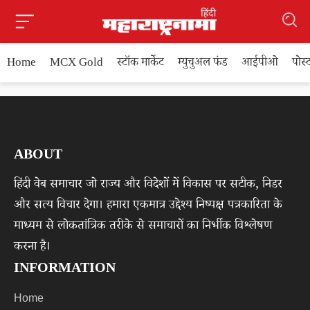
Home
MCX Gold
स्टॉक मार्केट
म्युचुअल फंड
आईपीओ
पोस
ABOUT
हिंदी वेब समाचार जो राज्य और विदेशों में विकास पर सटीक, निडर
और सत्य विचार देगा। हमारा एकमात्र उद्देश्य निष्पक्ष पत्रकारिता के
माध्यम से लोकतांत्रिक तरीके से समाचारों का निर्भीक विश्लेषण
करना है।
INFORMATION
Home