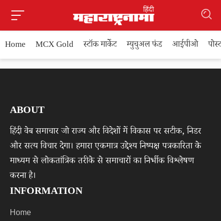
Home
MCX Gold
स्टॉक मार्केट
म्युचुअल फंड
आईपीओ
पोस
ABOUT
हिंदी वेब समाचार जो राज्य और विदेशों में विकास पर सटीक, निडर
और सत्य विचार देगा। हमारा एकमात्र उद्देश्य निष्पक्ष पत्रकारिता के
माध्यम से लोकतांत्रिक तरीके से समाचारों का निर्भीक विश्लेषण
करना है।
INFORMATION
Home