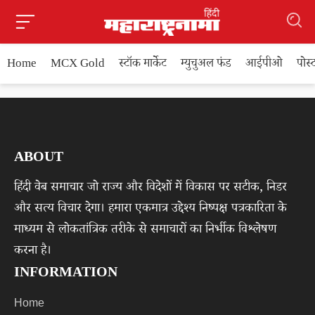
Home
MCX Gold
स्टॉक मार्केट
म्युचुअल फंड
आईपीओ
पोस
ABOUT
हिंदी वेब समाचार जो राज्य और विदेशों में विकास पर सटीक, निडर
और सत्य विचार देगा। हमारा एकमात्र उद्देश्य निष्पक्ष पत्रकारिता के
माध्यम से लोकतांत्रिक तरीके से समाचारों का निर्भीक विश्लेषण
करना है।
INFORMATION
Home