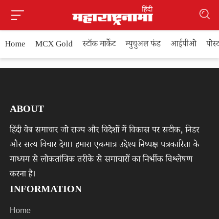
Home
MCX Gold
स्टॉक मार्केट
म्युचुअल फंड
आईपीओ
पोस
ABOUT
हिंदी वेब समाचार जो राज्य और विदेशों में विकास पर सटीक, निडर
और सत्य विचार देगा। हमारा एकमात्र उद्देश्य निष्पक्ष पत्रकारिता के
माध्यम से लोकतांत्रिक तरीके से समाचारों का निर्भीक विश्लेषण
करना है।
INFORMATION
Home