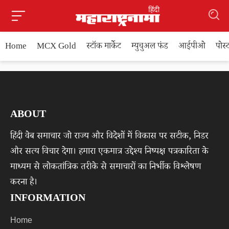
Home
MCX Gold
स्टॉक मार्केट
म्युचुअल फंड
आईपीओ
पोस
ABOUT
हिंदी वेब समाचार जो राज्य और विदेशों में विकास पर सटीक, निडर
और सत्य विचार देगा। हमारा एकमात्र उद्देश्य निष्पक्ष पत्रकारिता के
माध्यम से लोकतांत्रिक तरीके से समाचारों का निर्भीक विश्लेषण
करना है।
INFORMATION
Home