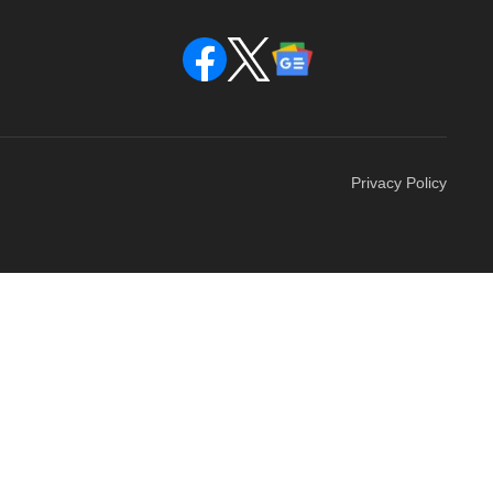
Privacy Policy