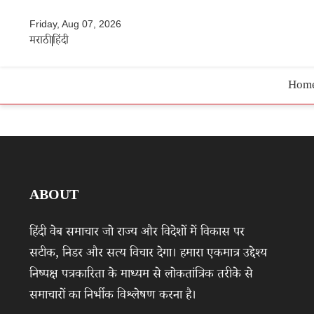
Friday, Aug 07, 2026
मराठी
हिंदी
Hom
ABOUT
हिंदी वेब समाचार जो राज्य और विदेशों में विकास पर
सटीक, निडर और सत्य विचार देगा। हमारा एकमात्र उद्देश्य
निष्पक्ष पत्रकारिता के माध्यम से लोकतांत्रिक तरीके से
समाचारों का निर्भीक विश्लेषण करना है।