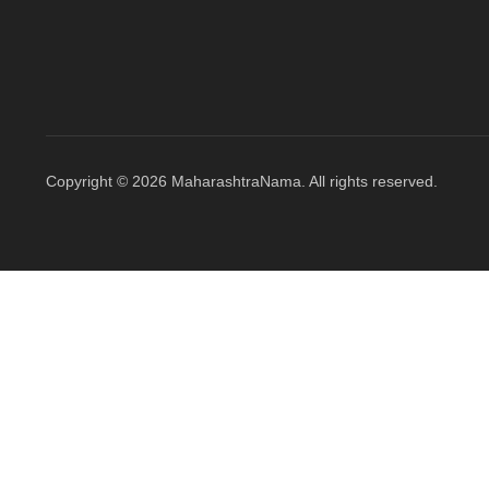
Copyright © 2026 MaharashtraNama. All rights reserved.