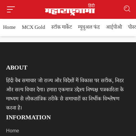
Home
MCX Gold
स्टॉक मार्केट
म्युचुअल फंड
आईपीओ
पोस
ABOUT
हिंदी वेब समाचार जो राज्य और विदेशों में विकास पर सटीक, निडर
और सत्य विचार देगा। हमारा एकमात्र उद्देश्य निष्पक्ष पत्रकारिता के
माध्यम से लोकतांत्रिक तरीके से समाचारों का निर्भीक विश्लेषण
करना है।
INFORMATION
Home